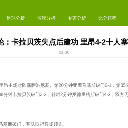
足球分析
篮球分析
专家分析
比分赔率
轮：卡拉贝茨失点后建功 里昂4-2十人
01-30
里昂主场对阵塞萨洛尼基。第20分钟亚库马基斯破门0-1；第35
第88分钟卡拉贝茨破门3-2；补时2分钟罗德里格斯破门4-2；双
库马基斯破门，客队取得客场领先。