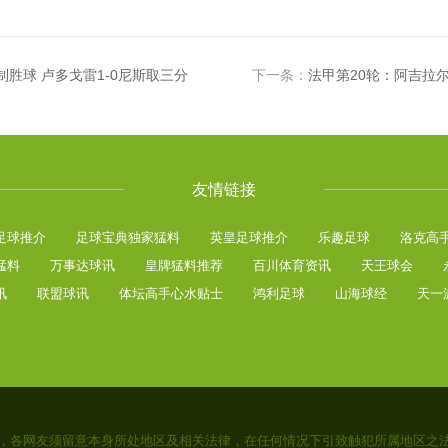
胜球 卢多戈雷1-0尼斯取三分
下一条：
法甲第20轮：阿吉拉尔
友情链接
足球推介
|
足球宝典独家猛料
|
英皇足球推介
|
乐趣足球
|
洛克高
猛料
|
万事达球讯
|
皇牌猛料推荐
|
百川体育资讯
|
天王球会
|
讯
|
联盟球讯
|
体坛高手心水贴士
|
鸿利足球
|
山海球经
|
天一
，各网友须留意本身所处地区及相关法律，在任何情况下引致触犯所属地区之