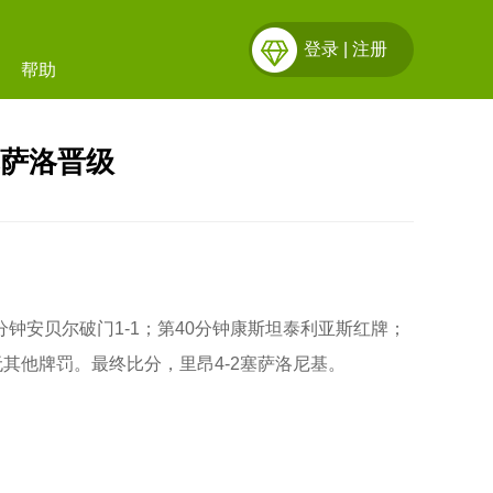
登录
|
注册
帮助
塞萨洛晋级
分钟安贝尔破门1-1；第40分钟康斯坦泰利亚斯红牌；
方无其他牌罚。最终比分，里昂4-2塞萨洛尼基。