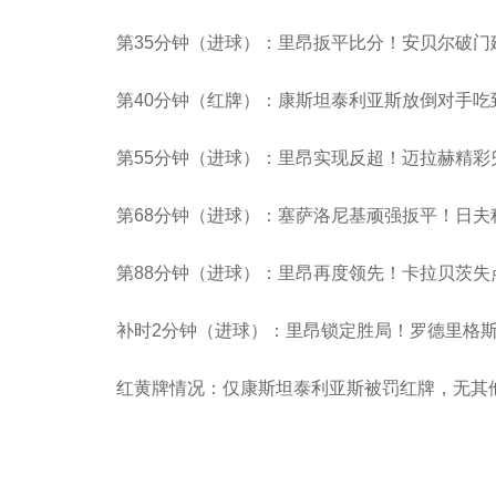
第35分钟（进球）：里昂扳平比分！安贝尔破门
第40分钟（红牌）：康斯坦泰利亚斯放倒对手
第55分钟（进球）：里昂实现反超！迈拉赫精彩
第68分钟（进球）：塞萨洛尼基顽强扳平！日夫
第88分钟（进球）：里昂再度领先！卡拉贝茨失
补时2分钟（进球）：里昂锁定胜局！罗德里格斯
红黄牌情况：仅康斯坦泰利亚斯被罚红牌，无其