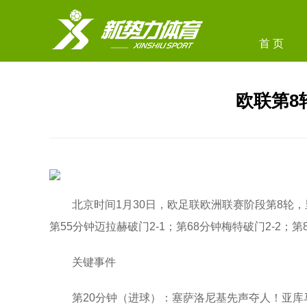
首 页
欧联第8
北京时间1月30日，欧足联欧洲联赛阶段第8轮，
第55分钟迈拉赫破门2-1；第68分钟梅特破门2-2；
关键事件
第20分钟（进球）：塞萨洛尼基先声夺人！亚