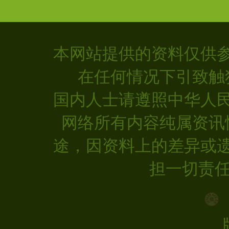
本网站提供的资料仅供
在任何情况下引致触
国内人士请遵照中华人
网络所有内容纯属资讯
途，因资料上的差异或
担一切责任