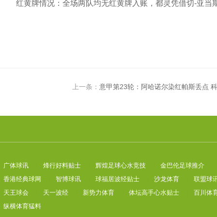
红黄牌情况：全场两队均无红黄牌入账，都灵凭借切-亚当
上一条：
意甲第23轮：阿哈诺尔染红帕斯丢点 科
广体球讯
|
烽行好料贴士
|
辉煌足球心水竞技
|
金巴伦足球推介
|
香港经典球网
|
智博球讯
|
球福居波经贴士
|
沙龙体育
|
联盟球
天王球会
|
天一波经
|
新势力体育
|
体坛高手心水贴士
|
百川体
纵横体育猛料