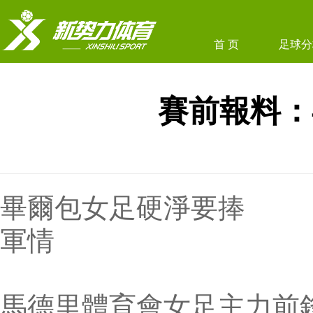
首 页
足球分
賽前報料：
畢爾包女足硬淨要捧
軍情
馬德里體育會女足主力前