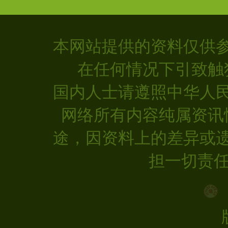
本网站提供的资料仅供
在任何情况下引致触
国内人士请遵照中华人
网络所有内容纯属资讯
途，因资料上的差异或
担一切责任