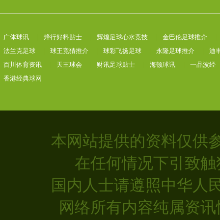
广体球讯
|
烽行好料贴士
|
辉煌足球心水竞技
|
金巴伦足球推介
|
法兰克足球
|
球王竞猜推介
|
球彩飞扬足球
|
永隆足球推介
|
迪
百川体育资讯
|
天王球会
|
财讯足球贴士
|
海顿球讯
|
一品波经
香港经典球网
本网站提供的资料仅供
在任何情况下引致触
国内人士请遵照中华人
网络所有内容纯属资讯