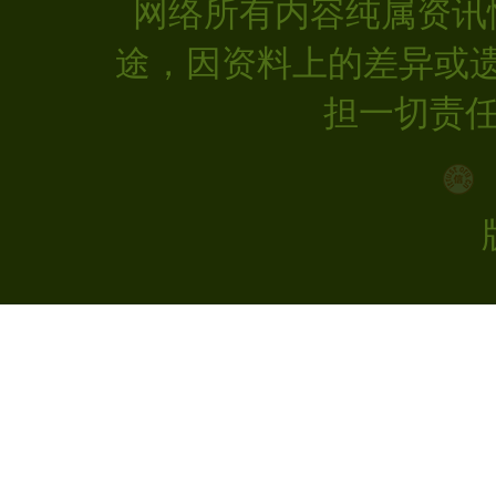
网络所有内容纯属资讯
途，因资料上的差异或
担一切责任