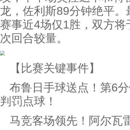
龙，佐利斯89分钟绝平。
赛事近4场仅1胜，双方将
次回合较量。
【比赛关键事件】
布鲁日手球送点！第6分
判罚点球！
马竞客场领先！阿尔瓦雷