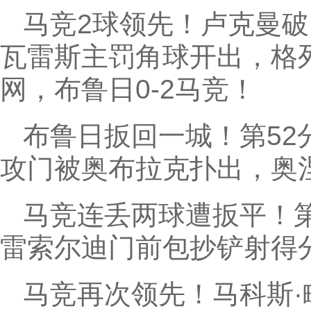
马竞2球领先！卢克曼破
瓦雷斯主罚角球开出，格
网，布鲁日0-2马竞！
布鲁日扳回一城！第5
攻门被奥布拉克扑出，奥涅
马竞连丢两球遭扳平！第
雷索尔迪门前包抄铲射得分
马竞再次领先！马科斯·