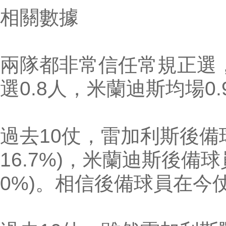
相關數據
兩隊都非常信任常規正選
選0.8人，米蘭迪斯均場0.
過去10仗，雷加利斯後備
16.7%)，米蘭迪斯後備
0%)。相信後備球員在今