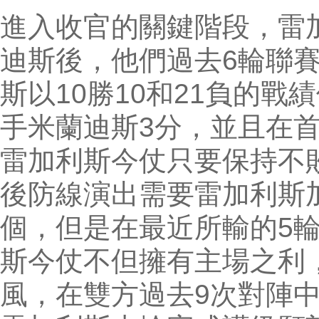
進入收官的關鍵階段，雷
迪斯後，他們過去6輪聯賽
斯以10勝10和21負的
手米蘭迪斯3分，並且在
雷加利斯今仗只要保持不
後防線演出需要雷加利斯加
個，但是在最近所輸的5
斯今仗不但擁有主場之利
風，在雙方過去9次對陣