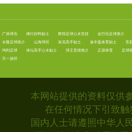
广体球讯
|
烽行好料贴士
|
辉煌足球心水竞技
|
金巴伦足球推介
|
永隆足球推介
|
山海球经
|
洛克高手贴士
|
迪丰盈体育贴士
|
竞
鸿利足球
|
体坛高手心水贴士
|
球王竞猜推介
|
正源体育
|
足球
天一波经
本网站提供的资料仅供
在任何情况下引致触
国内人士请遵照中华人