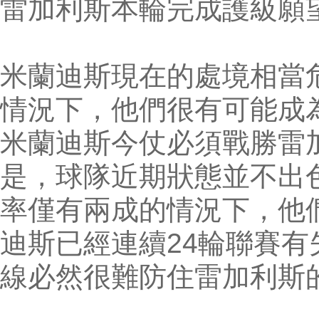
雷加利斯本輪完成護級願
米蘭迪斯現在的處境相當
情況下，他們很有可能成
米蘭迪斯今仗必須戰勝雷
是，球隊近期狀態並不出
率僅有兩成的情況下，他
迪斯已經連續24輪聯賽
線必然很難防住雷加利斯