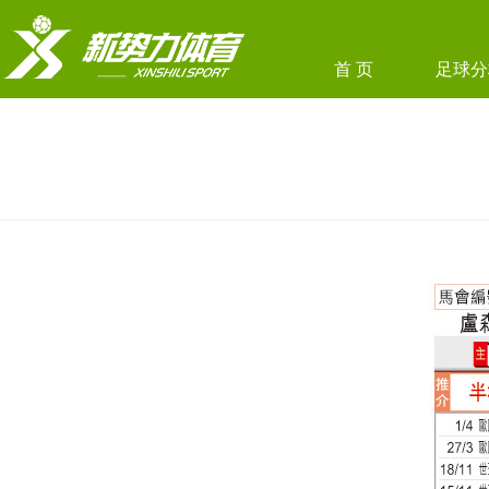
首 页
足球分