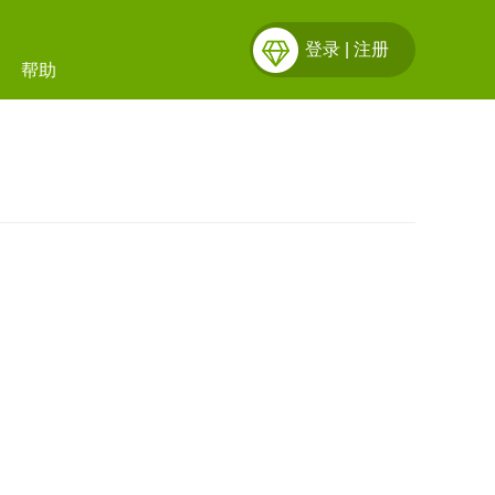
登录
|
注册
帮助