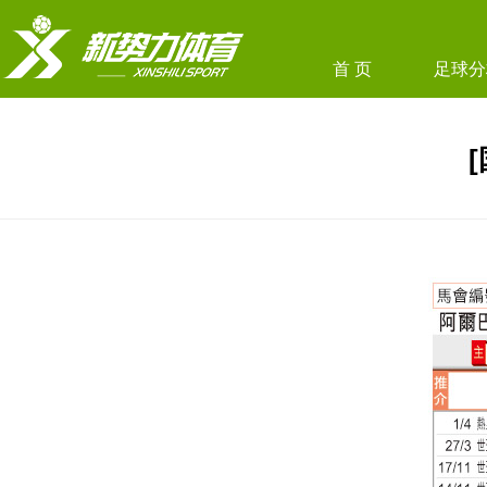
首 页
足球分