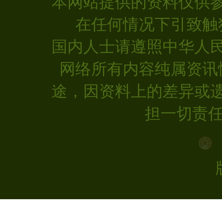
本网站提供的资料仅供
在任何情况下引致触
国内人士请遵照中华人
网络所有内容纯属资讯
途，因资料上的差异或
担一切责任