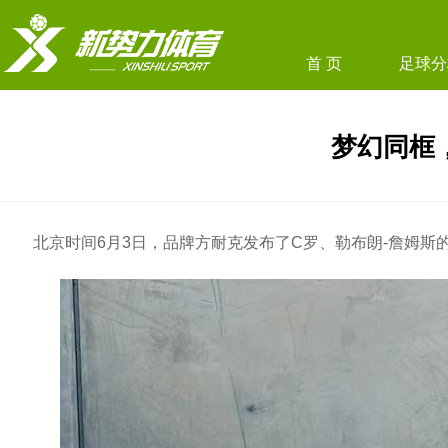
首 页
足球分
梦幻同框
北京时间6月3日，品牌方耐克发布了C罗、勒布朗-詹姆斯