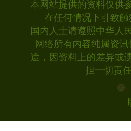
本网站提供的资料仅供
在任何情况下引致触
国内人士请遵照中华人
网络所有内容纯属资讯
途，因资料上的差异或
担一切责任