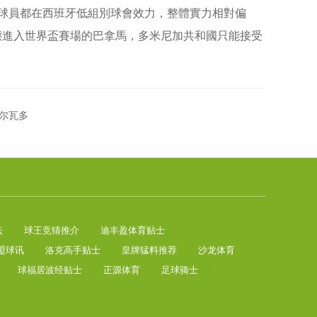
球員都在西班牙低組別球會效力，整體實力相對偏
態進入世界盃賽場的巴拿馬，多米尼加共和國只能接受
萨尔瓦多
坛
|
球王竞猜推介
|
迪丰盈体育贴士
|
盟球讯
|
洛克高手贴士
|
皇牌猛料推荐
|
沙龙体育
|
|
球福居波经贴士
|
正源体育
|
足球骑士
|