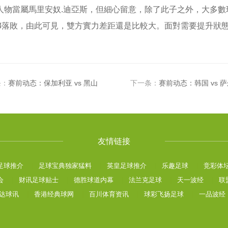
當屬馬里安奴.迪亞斯，但細心留意，除了此子之外，大多數
比3落敗，由此可見，雙方實力差距還是比較大。面對需要提升狀
条：
赛前动态：保加利亚 vs 黑山
下一条：
赛前动态：韩国 vs 
友情链接
足球推介
|
足球宝典独家猛料
|
英皇足球推介
|
乐趣足球
|
竞彩体
会
|
财讯足球贴士
|
德胜球道内幕
|
法兰克足球
|
天一波经
|
联
达球讯
|
香港经典球网
|
百川体育资讯
|
球彩飞扬足球
|
一品波经