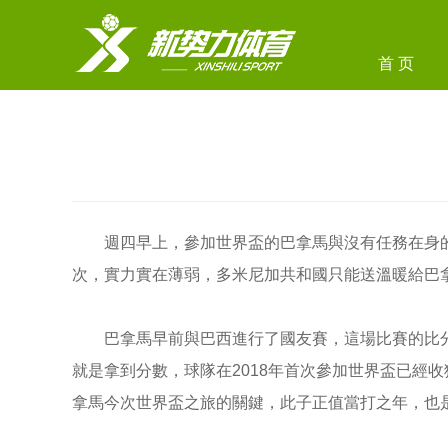
首 页
週四早上，參加世界盃的巴拿馬與沒有任務在身的多
次，實力實在薄弱，多米尼加共和國只能送溫暖給巴
巴拿馬早前與巴西進行了國友賽，這場比賽的比分反
就是拿到分數，球隊在2018年首次參加世界盃已經
拿馬今次世界盃之旅的關鍵，此子正值當打之年，也