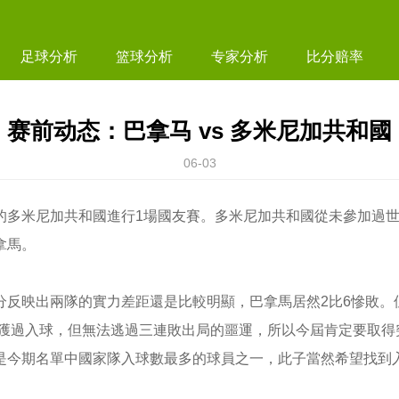
足球分析
篮球分析
专家分析
比分赔率
赛前动态：巴拿马 vs 多米尼加共和國
06-03
米尼加共和國進行1場國友賽。多米尼加共和國從未參加過世
拿馬。
映出兩隊的實力差距還是比較明顯，巴拿馬居然2比6慘敗。但
收獲過入球，但無法逃過三連敗出局的噩運，所以今屆肯定要取得
是今期名單中國家隊入球數最多的球員之一，此子當然希望找到