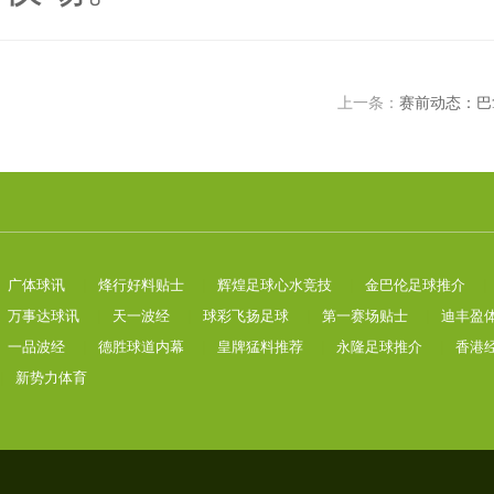
上一条：
赛前动态：巴拿
广体球讯
|
烽行好料贴士
|
辉煌足球心水竞技
|
金巴伦足球推介
|
万事达球讯
|
天一波经
|
球彩飞扬足球
|
第一赛场贴士
|
迪丰盈
一品波经
|
德胜球道内幕
|
皇牌猛料推荐
|
永隆足球推介
|
香港
|
新势力体育