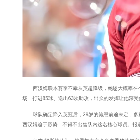
西汉姆联本赛季不幸从英超降级，鲍恩大概率在
场，打进85球、送出63次助攻，出众的发挥让他深
球队确定降入英冠后，29岁的鲍恩前途未定，
西汉姆迫于形势，不得不出售队内这名核心球员。报