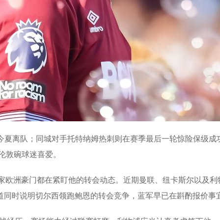
今夏离队；同城对手托特纳姆热刺则在赛季最后一轮惊险保级成功
受伦敦碗球迷喜爱。
多家欧洲豪门都在紧盯他的转会动态。近期曼联、纽卡斯尔以及利
道同时说明切尔西领跑鲍恩的转会竞争，蓝军早已在斟酌报价事