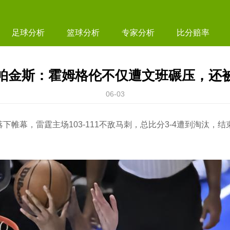
足球分析
篮球分析
专家分析
比分赔率
帕金斯：霍姆格伦不仅遭文班碾压，还
06-03
落下帷幕，雷霆主场103-111不敌马刺，总比分3-4遭到淘汰