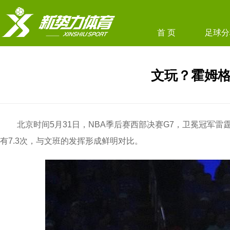
首 页
足球分
文玩？霍姆格伦
北京时间5月31日，NBA季后赛西部决赛G7，卫冕冠军雷霆1
有7.3次，与文班的发挥形成鲜明对比。