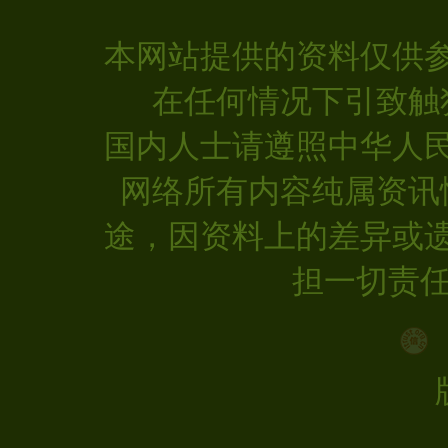
本网站提供的资料仅供
在任何情况下引致触
国内人士请遵照中华人
网络所有内容纯属资讯
途，因资料上的差异或
担一切责任