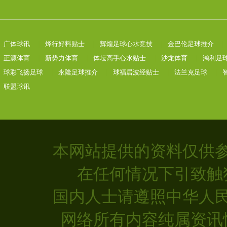
广体球讯
|
烽行好料贴士
|
辉煌足球心水竞技
|
金巴伦足球推介
|
正源体育
|
新势力体育
|
体坛高手心水贴士
|
沙龙体育
|
鸿利足
球彩飞扬足球
|
永隆足球推介
|
球福居波经贴士
|
法兰克足球
|
联盟球讯
本网站提供的资料仅供
在任何情况下引致触
国内人士请遵照中华人
网络所有内容纯属资讯