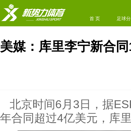
首 页
足球分
美媒：库里李宁新合同1
北京时间6月3日，据ES
年合同超过4亿美元，库