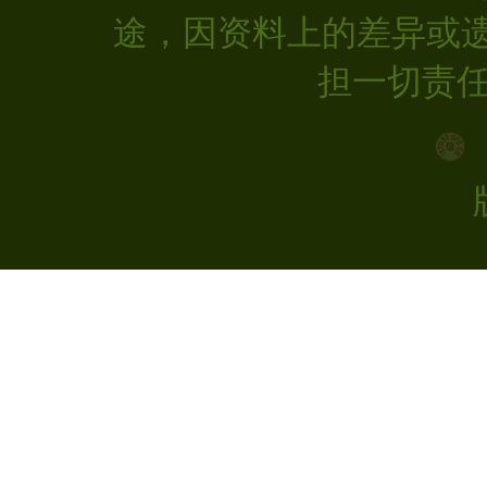
途，因资料上的差异或
担一切责任