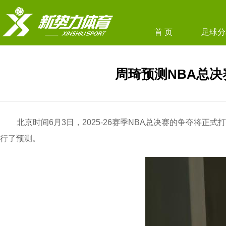
首 页
足球分
周琦预测NBA总决
北京时间6月3日，2025-26赛季NBA总决赛的争夺将
行了预测。