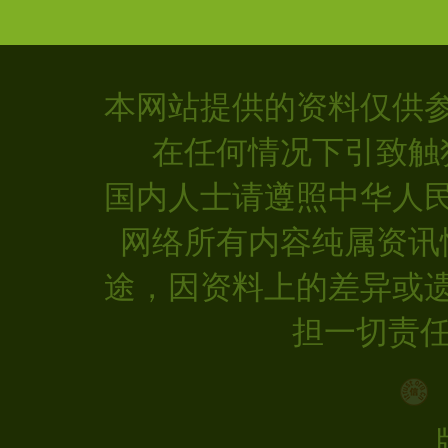
本网站提供的资料仅供
在任何情况下引致触
国内人士请遵照中华人
网络所有内容纯属资讯
途，因资料上的差异或
担一切责任