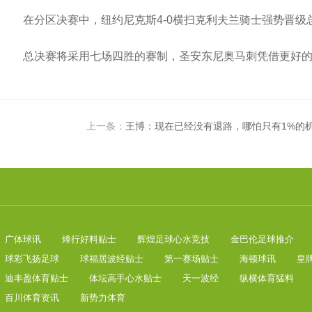
在分区决赛中，纽约尼克斯4-0横扫克利夫兰骑士强势晋
总决赛将采用七场四胜的赛制，圣安东尼奥马刺凭借更好
上一条：
王博：现在已经没有退路，哪怕只有1%的
广体球讯
|
烽行好料贴士
|
辉煌足球心水竞技
|
金巴伦足球推介
|
球彩飞扬足球
|
球福居波经贴士
|
第一赛场贴士
|
海顿球讯
|
皇
迪丰盈体育贴士
|
体坛高手心水贴士
|
天一波经
|
纵横体育猛料
|
百川体育资讯
|
新势力体育