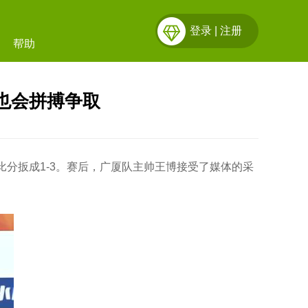
登录
|
注册
帮助
也会拼搏争取
，总比分扳成1-3。赛后，广厦队主帅王博接受了媒体的采