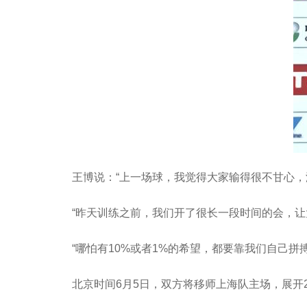
王博说：“上一场球，我觉得大家输得很不甘心
“昨天训练之前，我们开了很长一段时间的会，让
“哪怕有10%或者1%的希望，都要靠我们自己
北京时间6月5日，双方将移师上海队主场，展开20