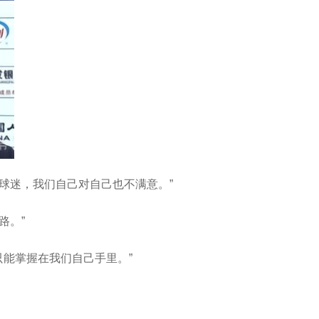
球迷，我们自己对自己也不满意。”
路。”
只能掌握在我们自己手里。”