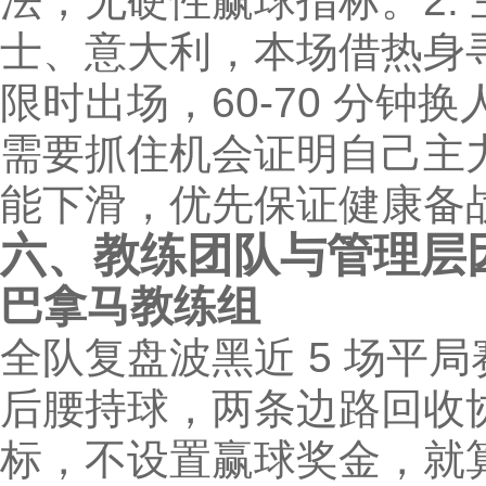
法，无硬性赢球指标。2.
士、意大利，本场借热身
限时出场，60-70 分钟
需要抓住机会证明自己主
能下滑，优先保证健康备
六、教练团队与管理层
巴拿马教练组
全队复盘波黑近 5 场平
后腰持球，两条边路回收
标，不设置赢球奖金，就算