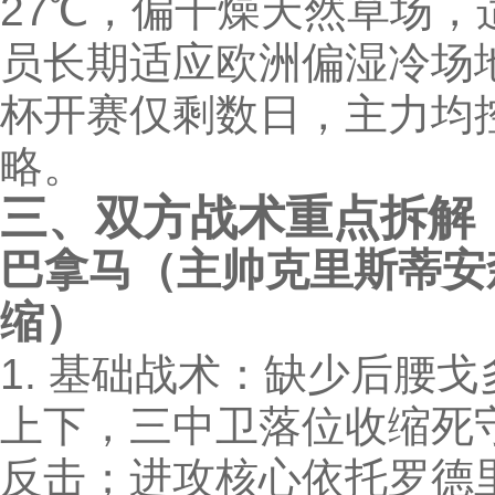
27℃，偏干燥天然草场
员长期适应欧洲偏湿冷场
杯开赛仅剩数日，主力均控
略。
三、双方战术重点拆解
巴拿马（主帅克里斯蒂安森，
缩）
1. 基础战术：缺少后腰
上下，三中卫落位收缩死
反击；进攻核心依托罗德里