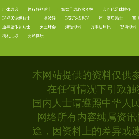
广体球讯
|
烽行好料贴士
|
辉煌足球心水竞技
|
金巴伦足球推介
|
球福居波经贴士
|
一品波经
|
球彩飞扬足球
|
第一赛场贴士
|
百
迪丰盈体育贴士
|
天王球会
|
海顿球讯
|
万事达球讯
|
智博球讯
鸿利足球
|
竞彩体坛
本网站提供的资料仅供
在任何情况下引致触
国内人士请遵照中华人
网络所有内容纯属资讯
途，因资料上的差异或