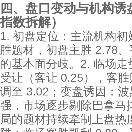
四、盘口变动与机构诱盘
指数拆解）
1. 初盘定位：主流机构
胜题材，初盘主胜 2.78、
的基本面分歧。2. 临场
受让（客让 0.25），客胜
调至 3.02；变盘诱因
强，市场逐步剔除巴拿马
局的题材持续牵制上盘热度