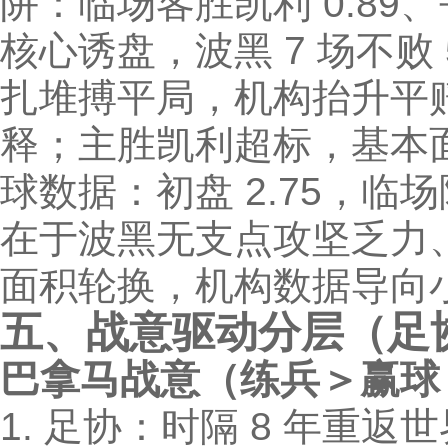
阱：临场客胜凯利 0.89、
核心诱盘，波黑 7 场不
扎堆搏平局，机构抬升平
释；主胜凯利超标，基本面
球数据：初盘 2.75，临
在于波黑无支点攻坚乏力
面积轮换，机构数据导向
五、战意驱动分层（足
巴拿马战意（练兵＞赢球
1. 足协：时隔 8 年