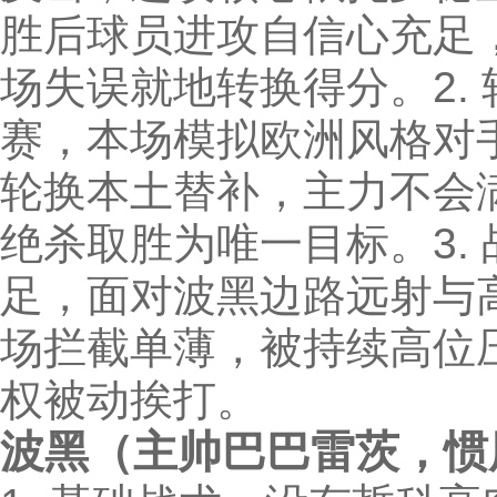
胜后球员进攻自信心充足
场失误就地转换得分。2.
赛，本场模拟欧洲风格对手
轮换本土替补，主力不会
绝杀取胜为唯一目标。3.
足，面对波黑边路远射与
场拦截单薄，被持续高位
权被动挨打。
波黑（主帅巴巴雷茨，惯用 