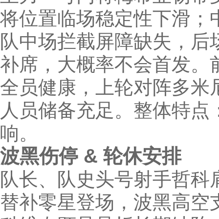
将位置临场稳定性下滑；
队中场拦截屏障缺失，后
补席，大概率不会首发。
全员健康，上轮对阵多米尼
人员储备充足。整体特点
响。
波黑伤停 & 轮休安排
队长、队史头号射手哲科
替补零星登场，波黑高空