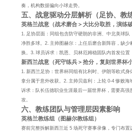
奏，机构数据偏向小球走势。
五、战意驱动分层解析（足协、教
英格兰战意（战术磨合＞大比分取胜，演练
1. 足协层面：同组包含防守硬朗的非洲、中北美球
净胜多球。2. 主帅图赫尔：上任后磨合新阵容，缺
换。3. 球员诉求：凯恩、贝林厄姆稳固队内首发位
新西兰战意（死守练兵＞抢分，复刻世界杯
1. 新西兰足协：世界杯同组有比利时、伊朗等欧式
拿分属于意外收获。2. 主帅贝兹利：上轮 0-4 惨
诉求：队长伍德职业生涯最后一届世界杯，需要高强
攻。
六、教练团队与管理层因素影响
英格兰教练组（图赫尔教练组）
赛前完整拆解新西兰近 5 场死守赛事录像，专门布