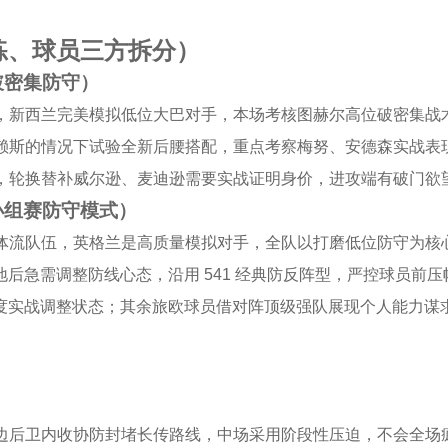
练、球员三方拆分）
破密集防守）
队，新西兰完美模拟低位大巴对手，本场考核图赫尔高位破密集战术
少赖斯的情况下试验全新后腰搭配，重点考察梅努、安德森实战
置，轮换替补威尔逊、麦迪逊需要实战证明身价，进攻端有破门
小组赛防守模式）
身体流队伍，英格兰是高质量模拟对手，全队以打磨低位防守为
败海地后急需调整防线心态，沿用 541 经典防反阵型，严控球员前
度实战调整状态；其余旅欧球员借对阵顶级强队展现个人能力谋
置边后卫内收协防封堵长传路线，中场采用阶段性压迫，不会全