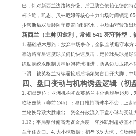
巴，针对新西兰边路转身慢、后卫防空依赖伍德的特点
杯临近，凯恩、贝林厄姆等核心主力出场时间锁定 65-
少赖斯后双后腰防守覆盖面积缩水，中场由守转攻出
新西兰（主帅贝兹利，常规 541 死守阵型，被
1. 基础战术思路：放弃中场争夺，全队全线退守本
靠边路零星速度球员伺机快速反击，定位球头球是球队唯
练贴身绞杀限制贝林厄姆持球推进，两条边后卫绝不轻
下滑，被英格兰持续逼抢后后场频繁盲目开大脚，中
四、盘口变动与机构诱盘逻辑（初盘 
1. 初盘定位：亚洲机构初盘英格兰主让两球半起步，对应
临场走势（赛前 24h）：盘口维持两球半不变，上
兰轮换导致大胜难出，资金分散流入下盘小球与受让方向
1.12；平局赔付偏高无资金热度，客胜凯利超标基本
兰守住盘口。4. 大小球数据：初盘 3.5 大球，