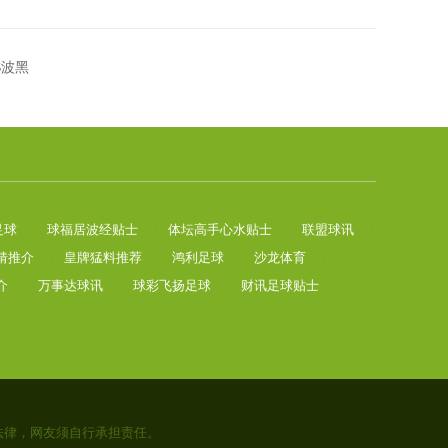
S波黑
足球
|
球福居波经贴士
|
体坛高手心水贴士
|
联盟球讯
|
猜推介
|
皇牌猛料推荐
|
鸿利足球
|
沙龙体育
|
介
|
万事达球讯
|
球彩飞扬足球
|
财讯足球贴士
|
法律，网友须自行承担责任。