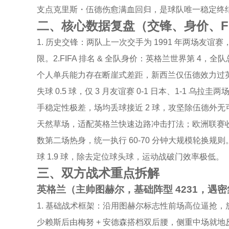
支点克里斯・伍德伤愈满血回归，是球队唯一稳定终
二、核心数据复盘（交锋、身价、FI
1. 历史交锋：两队上一次交手为 1991 年两场友谊
限。2.FIFA 排名 & 全队身价：英格兰世界第 4，
个人单兵能力存在断崖式差距，新西兰仅伍德效力过英超，
失球 0.5 球，仅 3 月友谊赛 0-1 日本、1-1 乌
手稳定性极差，场均丢球接近 2 球，攻坚除伍德外无
天然草场，适配英格兰快速边路冲击打法；欧洲联赛
数第二场热身，统一执行 60-70 分钟大规模轮换规则。
球 1.9 球，除去定位球头球，运动战破门效率极低。
三、双方战术重点拆解
英格兰（主帅图赫尔，基础阵型 4231，遇密集
1. 基础战术框架：沿用图赫尔标志性前场高位逼抢
少赖斯后由梅努 + 安德森搭档双后腰，侧重中场就地