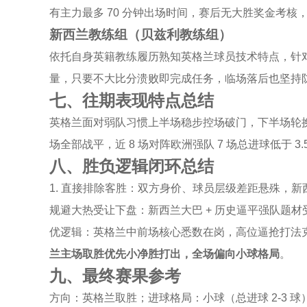
有主力最多 70 分钟出场时间，赛后无大胜奖金考核
新西兰教练组（贝兹利教练组）
依托自身英籍教练履历熟知英格兰球员技术特点，针
量，只要不大比分溃败即完成任务，临场落后也坚持
七、往期表现特点总结
英格兰面对弱队习惯上半场稳步控场破门，下半场轮换
场全部战平，近 8 场对阵欧洲强队 7 场总进球低于
八、胜负逻辑闭环总结
1. 直接排除客胜：双方身价、球员层级差距悬殊，新
规避大热受让下盘：新西兰大巴 + 历史逼平强队题
优逻辑：英格兰中前场核心悉数在岗，高位逼抢打法
兰主场取胜优先小净胜打出，全场偏向小球格局
。
九、最终赛果参考
方向：英格兰取胜；进球格局：小球（总进球 2-3 球）；