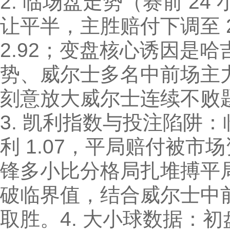
2. 临场盘走势（赛前 2
让平半，主胜赔付下调至 2
2.92；变盘核心诱因是
势、威尔士多名中前场主
刻意放大威尔士连续不败
3. 凯利指数与投注陷阱：临
利 1.07，平局赔付被
锋多小比分格局扎堆搏平
破临界值，结合威尔士中
取胜。4. 大小球数据：初盘