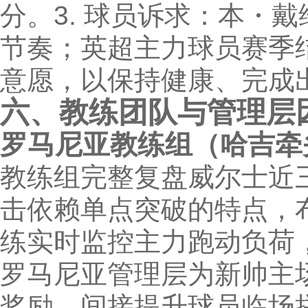
分。3. 球员诉求：本・
节奏；英超主力球员赛季
意愿，以保持健康、完成
六、教练团队与管理层
罗马尼亚教练组（哈吉牵
教练组完整复盘威尔士近
击依赖单点突破的特点，布
练实时监控主力跑动负荷，
罗马尼亚管理层为新帅主
奖励，间接提升球员临场