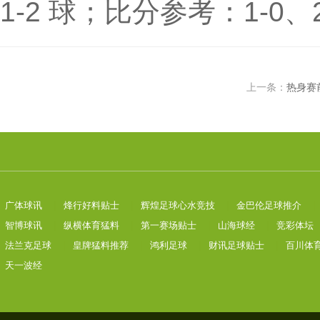
1-2 球；比分参考：1-0、2
上一条：
热身赛
广体球讯
|
烽行好料贴士
|
辉煌足球心水竞技
|
金巴伦足球推介
|
智博球讯
|
纵横体育猛料
|
第一赛场贴士
|
山海球经
|
竞彩体坛
法兰克足球
|
皇牌猛料推荐
|
鸿利足球
|
财讯足球贴士
|
百川体
天一波经