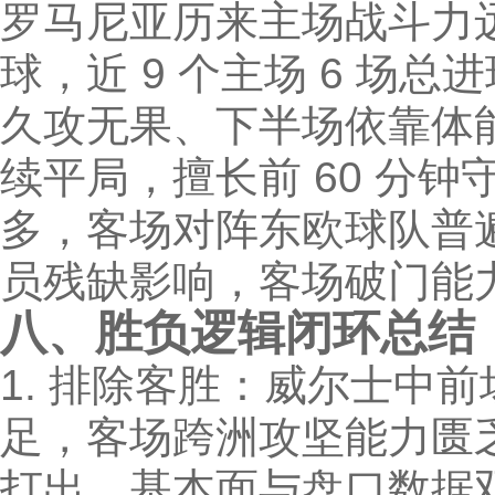
罗马尼亚历来主场战斗力
球，近 9 个主场 6 场
久攻无果、下半场依靠体
续平局，擅长前 60 分钟
多，客场对阵东欧球队普
员残缺影响，客场破门能
八、胜负逻辑闭环总结
1. 排除客胜：威尔士中
足，客场跨洲攻坚能力匮
打出，基本面与盘口数据双