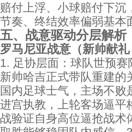
赔付上浮、小球赔付下沉
节奏、终结效率偏弱基本
五、战意驱动分层解析
罗马尼亚战意（新帅献礼
1. 足协层面：球队世预
新帅哈吉正式带队重建的
国内足球士气，主场不败是
进宫执教，上轮客场逼平
战验证自身高位逼抢战术