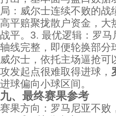
局：威尔士连续不败的战
高平赔聚拢散户资金，大
战平。3. 最优逻辑：罗
轴线完整，即便轮换部分
威尔士，依托主场逼抢可
攻发起点很难取得进球，
进球偏向小球区间。
九、最终赛果参考
赛果方向：罗马尼亚不败