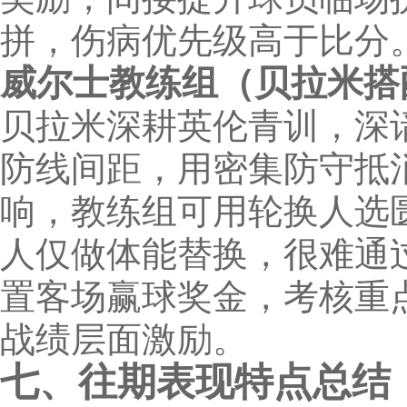
拼，伤病优先级高于比分
威尔士教练组（贝拉米搭
贝拉米深耕英伦青训，深
防线间距，用密集防守抵
响，教练组可用轮换人选
人仅做体能替换，很难通
置客场赢球奖金，考核重
战绩层面激励。
七、往期表现特点总结