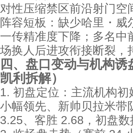
对性压缩禁区前沿射门空
阵容短板：缺少哈里・威
一传精准度下降；多名中
场换人后进攻衔接断裂，
四、盘口变动与机构诱盘
凯利拆解）
1. 初盘定位：主流机构
小幅领先、新帅贝拉米带队
3.25、客胜 2.68，