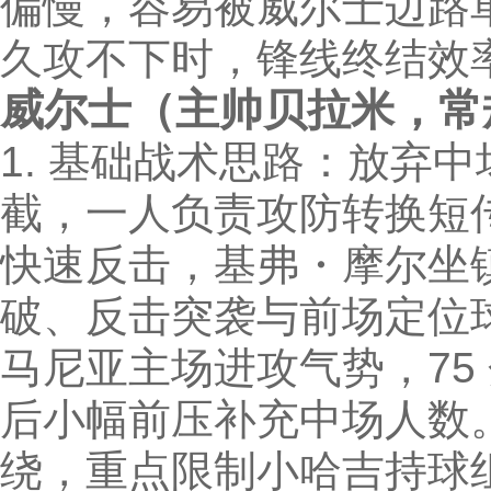
偏慢，容易被威尔士边路
久攻不下时，锋线终结效
威尔士（主帅贝拉米，常规 
1. 基础战术思路：放弃
截，一人负责攻防转换短
快速反击，基弗・摩尔坐
破、反击突袭与前场定位
马尼亚主场进攻气势，75
后小幅前压补充中场人数。
绕，重点限制小哈吉持球