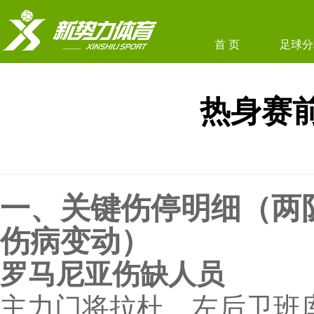
首 页
足球分
热身赛
一、关键伤停明细（两
伤病变动）
罗马尼亚伤缺人员
主力门将拉杜、左后卫班