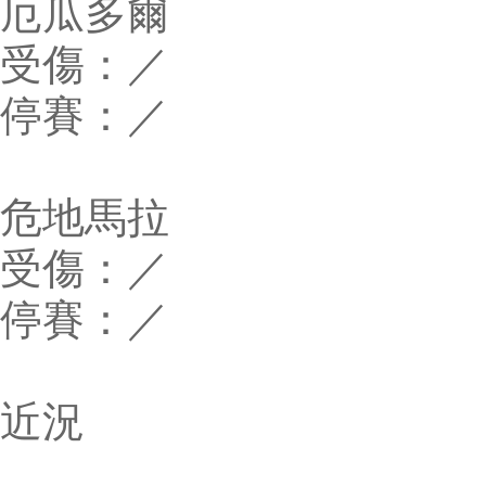
厄瓜多爾
受傷：／
停賽：／
危地馬拉
受傷：／
停賽：／
近況