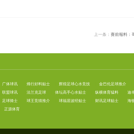
上一条：
賽前報料：
广体球讯
|
烽行好料贴士
|
辉煌足球心水竞技
|
金巴伦足球推介
|
联盟球讯
|
法兰克足球
|
体坛高手心水贴士
|
纵横体育猛料
|
迪
足球骑士
|
球王竞猜推介
|
球福居波经贴士
|
财讯足球贴士
|
海
|
正源体育