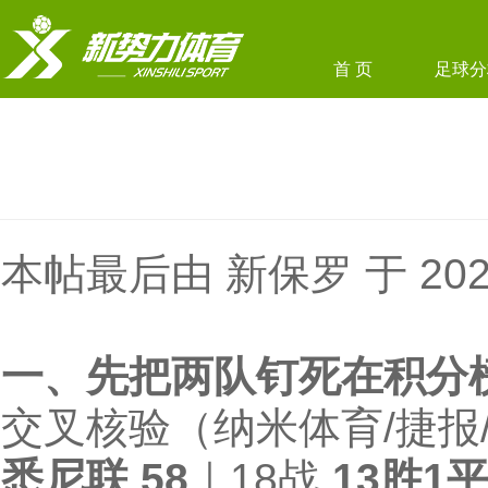
首 页
足球分
本帖最后由 新保罗 于 2026-
一、先把两队钉死在积分
交叉核验（纳米体育/捷报
悉尼联 58
｜18战
13胜1