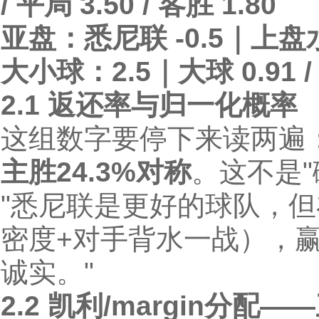
/ 平局 3.50 / 客胜 1.80
亚盘：悉尼联 -0.5｜上盘水 0
大小球：2.5｜大球 0.91 / 
2.1 返还率与归一化概率
这组数字要停下来读两遍
主胜24.3%对称
。这不是
"悉尼联是更好的球队，
密度+对手背水一战），
诚实。"
2.2 凯利/margin分配—