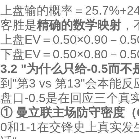
上盘输的概率＝25.7%+24
客胜是
精确的数学映射
，
上盘EV＝0.50×0.90－0.
下盘EV＝0.50×0.80－0.
3.2 "为什么只给-0.5而
到"第3 vs 第13"会本能
盘口-0.5是在回应三个真
① 曼立联主场防守密度（
0和1-1在交锋史上真实