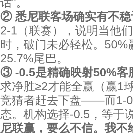
话"。
② 悉尼联客场确实有不稳
2-1（联赛），说明当他
时，破门未必轻松。50%
25.7%尾巴。
③ -0.5是精确映射50%
求净胜≥2才能全赢（赢1球
竞猜者赶去下盘——而1-
态。机构选择-0.5，等于
尼联赢，要么不信。我不给