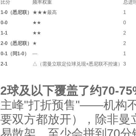
比分
频率权重
总进
1-0（悉尼联）
★★★最高
1
0-0
★★
0
1-1
★★
2
2-0（悉尼联）
★
2
0-1（同1-0）
—
1
2-1
△（需曼立联定位球兑现+悉尼联不控速）
3
2球及以下覆盖了约70-7
主峰"打折预售"——机构不
要双方都放开），除非曼立
易散架，至少会拼到70分