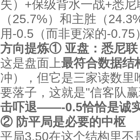
失）+保级背水一战+悉
（25.7%）和主胜（24
用-0.5（而非更深的-0.
方向提炼
① 亚盘：悉尼联 -0
这是盘面上
最符合数据结
冲），但它是三家读数里唯
要落子，这就是"信客队赢
击吓退——-0.5恰恰是
② 防平局是必要的中枢
平局3.50在这个结构里不是