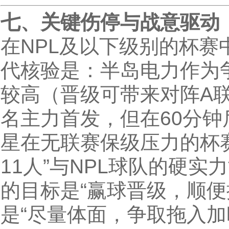
七、关键伤停与战意驱动
在NPL及以下级别的杯
代核验是：半岛电力作为
较高（晋级可带来对阵A联
名主力首发，但在60分
星在无联赛保级压力的杯
11人”与NPL球队的硬
的目标是“赢球晋级，顺便
是“尽量体面，争取拖入加时