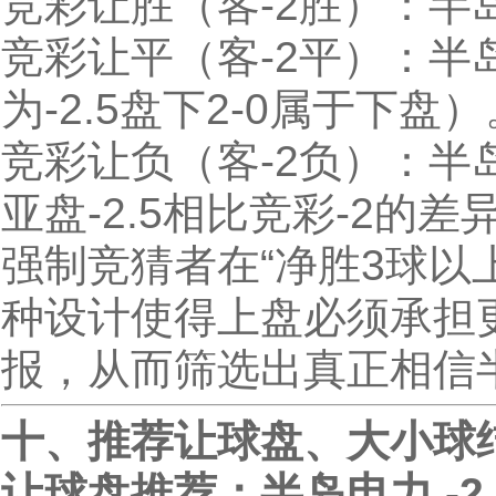
竞彩让胜（客-2胜）：半
竞彩让平（客-2平）：半
为-2.5盘下2-0属于下盘）
竞彩让负（客-2负）：半
亚盘-2.5相比竞彩-2的
强制竞猜者在“净胜3球以
种设计使得上盘必须承担更
报，从而筛选出真正相信
十、推荐让球盘、大小球
让球盘推荐：半岛电力 -2.5 