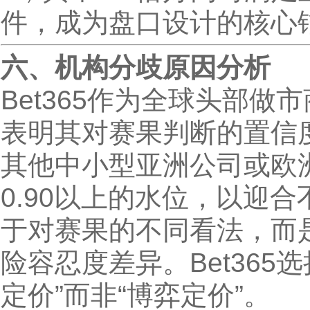
件，成为盘口设计的核心
六、机构分歧原因分析
Bet365作为全球头部做市商，
表明其对赛果判断的置信
其他中小型亚洲公司或欧洲
0.90以上的水位，以迎
于对赛果的不同看法，而
险容忍度差异。Bet36
定价”而非“博弈定价”。