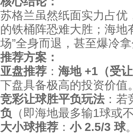
核心结论：
苏格兰虽然纸面实力占优
的铁桶阵恐难大胜；海地
场”全身而退，甚至爆冷拿
推荐方案：
亚盘推荐
：
海地 +1（受
下盘具备极高的投资价值
竞彩让球胜平负玩法
：若
负
（即海地最多输1球或
大小球推荐
：
小 2.5/3 球