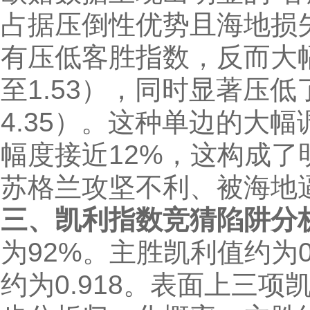
占据压倒性优势且海地损
有压低客胜指数，反而大幅抬
至1.53），同时显著压低
4.35）。这种单边的大
幅度接近12%，这构成
苏格兰攻坚不利、被海地
三、凯利指数竞猜陷阱分
为92%。主胜凯利值约为0
约为0.918。表面上三