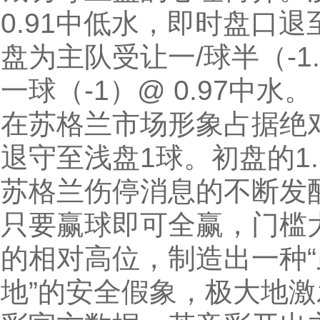
0.91中低水，即时盘口退至
盘为主队受让一/球半（-1
一球（-1）@ 0.97中水。
在苏格兰市场形象占据绝对
退守至浅盘1球。初盘的1
苏格兰伤停消息的不断发
只要赢球即可全赢，门槛大幅
的相对高位，制造出一种
地”的安全假象，极大地