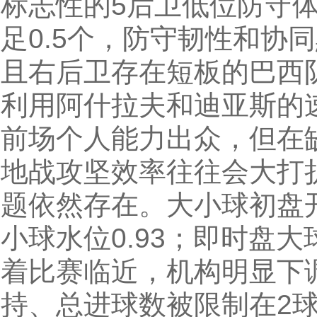
标志性的5后卫低位防守
足0.5个，防守韧性和协
且右后卫存在短板的巴西
利用阿什拉夫和迪亚斯的
前场个人能力出众，但在
地战攻坚效率往往会大打
题依然存在。大小球初盘开出2
小球水位0.93；即时盘大
着比赛临近，机构明显下
持、总进球数被限制在2