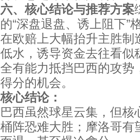
六、核心结论与推荐方案
的“深盘退盘、诱上阻下
在欧赔上大幅抬升主胜制
低水，诱导资金去往看似
全有能力抵挡巴西的攻势
得分的机会。
核心结论：
巴西虽然球星云集，但核
桶阵恐难大胜；摩洛哥有