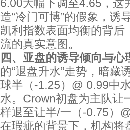
6.00大幅下调至4.65
造“冷门可博”的假象，
凯利指数表面均衡的背后
流的真实意图。
四、亚盘的诱导倾向与心
的“退盘升水”走势，暗藏
球半（-1.25）@ 0.99
水。Crown初盘为主队让一
样退至让半/一（-0.75
在瑕疵的背景下，机构将盘口