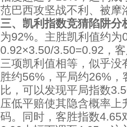
范巴西攻坚战不利、被摩
三、凯利指数竞猜陷阱分
为92%。主胜凯利值约为0.9
0.92×3.50/3.50=0.9
三项凯利值相等，似乎没
胜约56%，平局约26%
比，可以发现平局指数3.5
压低平赔使其隐含概率上
码。同时，客胜指数4.65