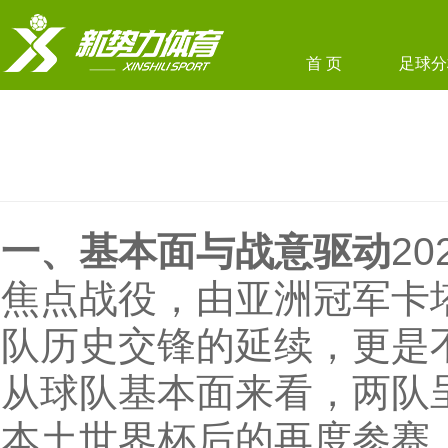
首 页
足球分
一、基本面与战意驱动
2
焦点战役，由亚洲冠军卡
队历史交锋的延续，更是
从球队基本面来看，两队呈
本土世界杯后的再度参赛，