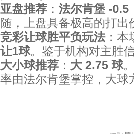
亚盘推荐
：
法尔肯堡 -0.
随，上盘具备极高的打出
竞彩让球胜平负玩法
：本
让1球
。鉴于机构对主胜
大小球推荐
：
大 2.75 球
率由法尔肯堡掌控，大球
上一条：
挪甲