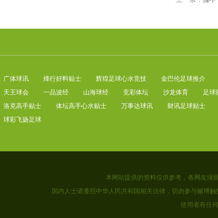
广体球讯
|
烽行好料贴士
|
辉煌足球心水竞技
|
金巴伦足球推介
|
天王球会
|
一品波经
|
山海球经
|
竞彩体坛
|
沙龙体育
|
足球
洛克高手贴士
|
体坛高手心水贴士
|
万事达球讯
|
财讯足球贴士
|
球彩飞扬足球
本网站提供的资料仅供参考，各网友须
国内人士请遵照中华人民共和国相关法律，切勿参与赌博触
使用者有任何