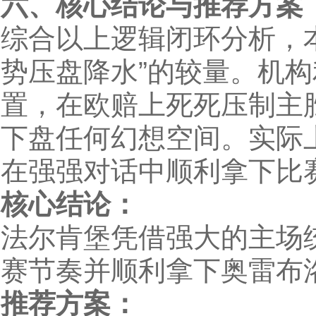
六、核心结论与推荐方案
综合以上逻辑闭环分析，
势压盘降水”的较量。机
置，在欧赔上死死压制主
下盘任何幻想空间。实际
在强强对话中顺利拿下比
核心结论：
法尔肯堡凭借强大的主场
赛节奏并顺利拿下奥雷布
推荐方案：