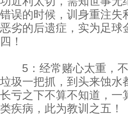
功近利太切，需知世事无
错误的时候，训身重注失
恶劣的后遗症，实为足球
四！
5：经常赌心太重，不
垃圾一把抓，到头来蚀水
长亏之下不算不知道，一
类疾病，此为教训之五！