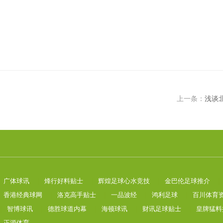
上一条：
浅谈
广体球讯
|
烽行好料贴士
|
辉煌足球心水竞技
|
金巴伦足球推介
|
香港经典球网
|
洛克高手贴士
|
一品波经
|
鸿利足球
|
百川体育
|
智博球讯
|
德胜球道内幕
|
海顿球讯
|
财讯足球贴士
|
皇牌猛料
正源体育