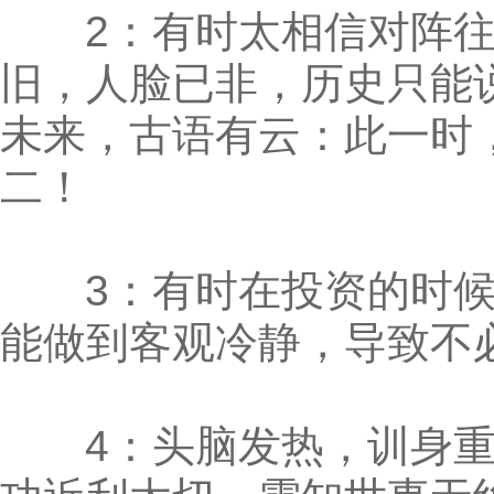
2：有时太相信对阵往
旧，人脸已非，历史只能
未来，古语有云：此一时
二！
3：有时在投资的时候
能做到客观冷静，导致不
4：头脑发热，训身重