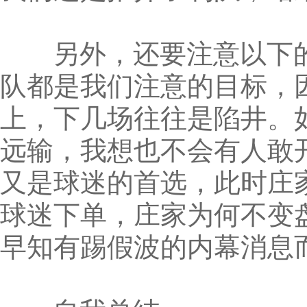
另外，还要注意以下的
队都是我们注意的目标，
上，下几场往往是陷井。
远输，我想也不会有人敢
又是球迷的首选，此时庄
球迷下单，庄家为何不变
早知有踢假波的内幕消息