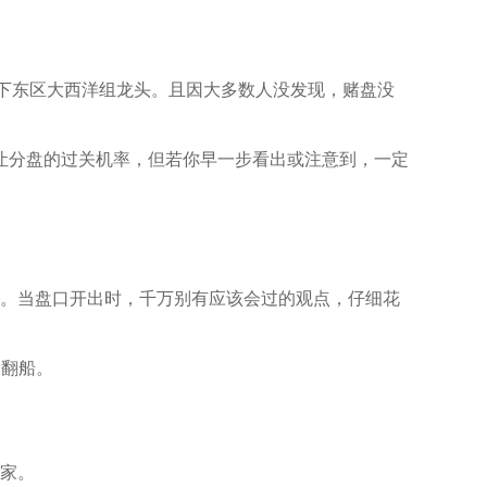
拿下东区大西洋组龙头。且因大多数人没发现，赌盘没
让分盘的过关机率，但若你早一步看出或注意到，一定
。当盘口开出时，千万别有应该会过的观点，仔细花
钟翻船。
家。