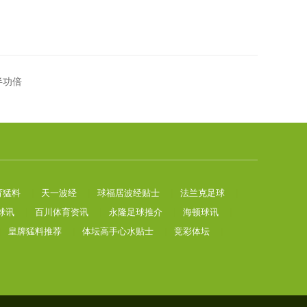
半功倍
育猛料
|
天一波经
|
球福居波经贴士
|
法兰克足球
|
球讯
|
百川体育资讯
|
永隆足球推介
|
海顿球讯
|
|
皇牌猛料推荐
|
体坛高手心水贴士
|
竞彩体坛
|