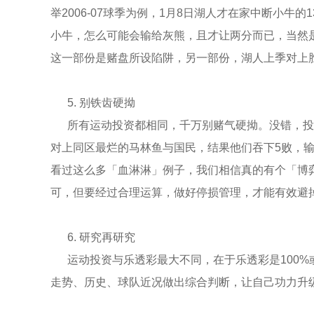
举2006-07球季为例，1月8日湖人才在家中断小
小牛，怎么可能会输给灰熊，且才让两分而已，当然是
这一部份是赌盘所设陷阱，另一部份，湖人上季对上
5. 别铁齿硬拗
所有运动投资都相同，千万别赌气硬拗。没错，投资
对上同区最烂的马林鱼与国民，结果他们吞下5败，
看过这么多「血淋淋」例子，我们相信真的有个「博
可，但要经过合理运算，做好停损管理，才能有效避
6. 研究再研究
运动投资与乐透彩最大不同，在于乐透彩是100%
走势、历史、球队近况做出综合判断，让自己功力升