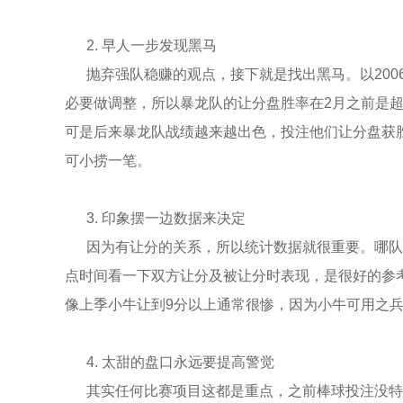
2. 早人一步发现黑马
抛弃强队稳赚的观点，接下就是找出黑马。以2006
必要做调整，所以暴龙队的让分盘胜率在2月之前是超
可是后来暴龙队战绩越来越出色，投注他们让分盘获
可小捞一笔。
3. 印象摆一边数据来决定
因为有让分的关系，所以统计数据就很重要。哪队、
点时间看一下双方让分及被让分时表现，是很好的参
像上季小牛让到9分以上通常很惨，因为小牛可用之
4. 太甜的盘口永远要提高警觉
其实任何比赛项目这都是重点，之前棒球投注没特