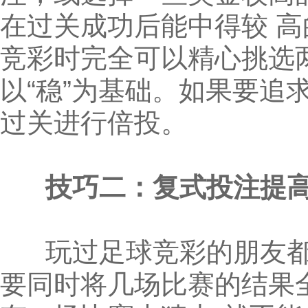
在过关成功后能中得较 
竞彩时完全可以精心挑选
以“稳”为基础。如果要追
过关进行倍投。
技巧二：复式投注提
玩过足球竞彩的朋友都
要同时将几场比赛的结果