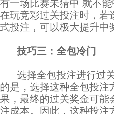
有一场比赛未猜中 就不
在玩竞彩过关投注时，若
式投注，可以极大提升中
技巧三：全包冷门
选择全包投注进行过关
的是，选择这种全包投注
果，最终的过关奖金可能
注成本。因此，这种投注