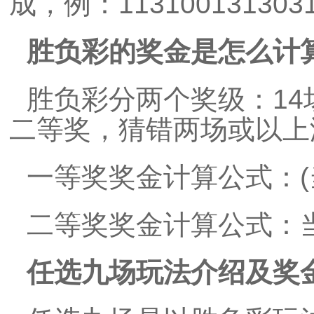
成，例：113100131303
胜负彩的
奖金
是怎么计
胜负彩分两个奖级：14
二等奖，猜错两场或以上
一等奖奖金计算公式：(当
二等奖奖金计算公式：当
任选九场玩法介绍及奖