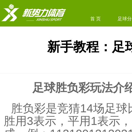
首 页
足球分
新手教程：足
足球胜负彩
玩法
介
胜负彩是竞猜14场足球
胜用3表示，平用1表示，