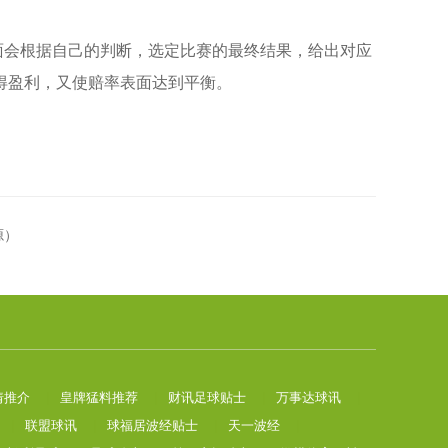
会根据自己的判断，选定比赛的最终结果，给出对应
得盈利，又使赔率表面达到平衡。
源）
猜推介
|
皇牌猛料推荐
|
财讯足球贴士
|
万事达球讯
|
|
联盟球讯
|
球福居波经贴士
|
天一波经
|