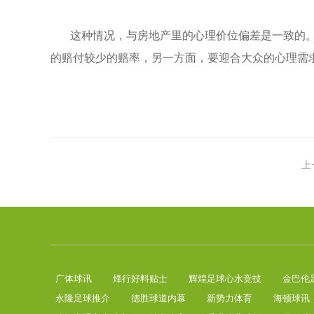
这种情况，与房地产里的心理价位偏差是一致的。
的赔付较少的赔率，另一方面，要迎合大众的心理需
上
广体球讯
|
烽行好料贴士
|
辉煌足球心水竞技
|
金巴伦
永隆足球推介
|
德胜球道内幕
|
新势力体育
|
海顿球讯