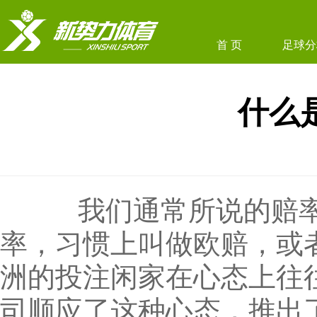
首 页
足球分
什么
我们通常所说的赔率
率，习惯上叫做欧赔，或
洲的投注闲家在心态上往
司顺应了这种心态，推出