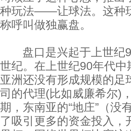
种玩法——让球法。这种
称呼叫做独赢盘。
盘口是兴起于上世纪90
世纪。在上世纪90年代
亚洲还没有形成规模的足
司的代理(比如威廉希尔)
期，东南亚的“地庄”（
了吸引更多的资金投入，开