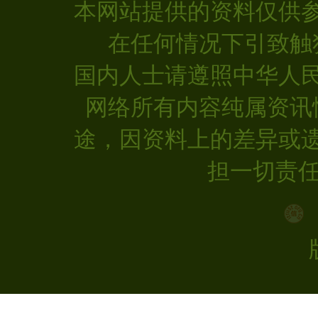
本网站提供的资料仅供
在任何情况下引致触
国内人士请遵照中华人
网络所有内容纯属资讯
途，因资料上的差异或
担一切责任