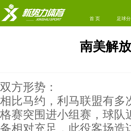
首 页
足球分
南美解放
双方形势：
相比马约，利马联盟有多
格赛突围进小组赛，球队
备相对充足，此役客场造