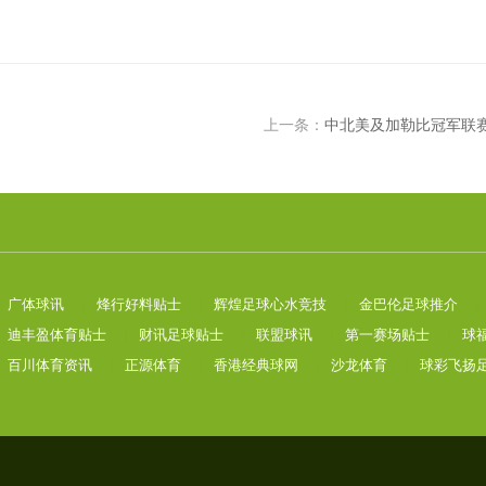
上一条：
中北美及加勒比冠军联赛：
广体球讯
|
烽行好料贴士
|
辉煌足球心水竞技
|
金巴伦足球推介
|
迪丰盈体育贴士
|
财讯足球贴士
|
联盟球讯
|
第一赛场贴士
|
球
百川体育资讯
|
正源体育
|
香港经典球网
|
沙龙体育
|
球彩飞扬