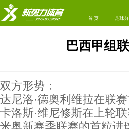
首 页
足球分
巴西甲组联
双方形势：
达尼洛·德奥利维拉在联
卡洛斯·维尼修斯在上轮
米奥新赛季联赛的首粒进