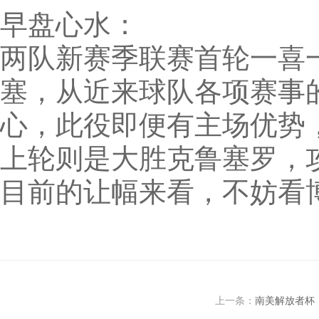
早盘心水：
两队新赛季联赛首轮一喜
塞，从近来球队各项赛事
心，此役即便有主场优势
上轮则是大胜克鲁塞罗，
目前的让幅来看，不妨看
上一条：
南美解放者杯：