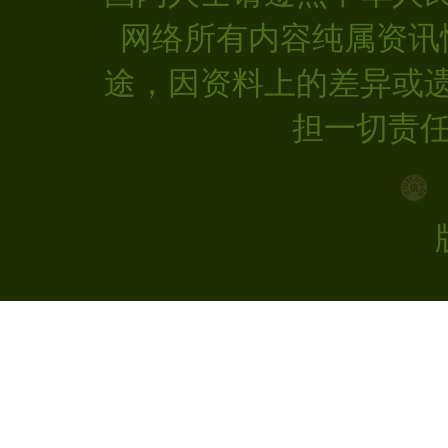
网络所有内容纯属资讯
途，因资料上的差异或
担一切责任