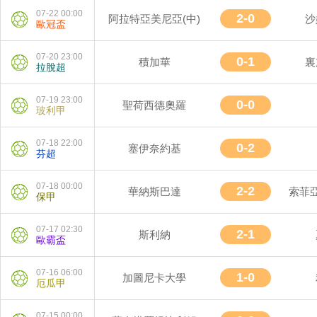
07-22 00:00
2-0
阿拉特亞美尼亞(中)
沙
歐冠盃
07-20 23:00
0-1
積加華
裏
拉脫超
07-19 23:00
0-0
聖荷西德奧羅
玻利甲
07-18 22:00
0-2
塞伊奈約基
芬超
07-18 00:00
2-2
華納斯巴達
索菲亞
保甲
07-17 02:30
2-1
斯利納
歐霸盃
07-16 06:00
1-0
加圖尼卡大學
厄瓜甲
07-15 00:00