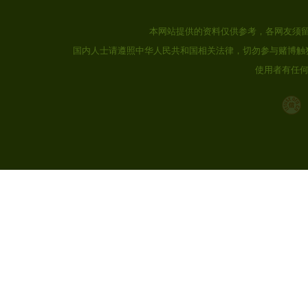
本网站提供的资料仅供参考，各网友须
国内人士请遵照中华人民共和国相关法律，切勿参与赌博触
使用者有任何