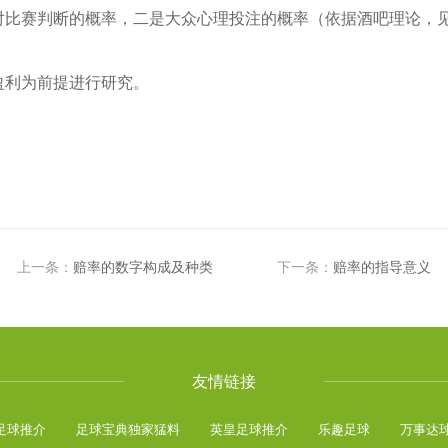
对比赛判断的概率，二是大众心理投注的概率（依据酒吧理论，
盈利为前提进行研究。
上一条：
赔率的数字构成及种类
下一条：
赔率的指导意义
友情链接
足球推介
|
足球宝典独家猛料
|
英皇足球推介
|
乐趣足球
|
万事达