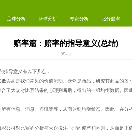
足球分析
篮球分析
专家分析
比分赔率
赔率篇：赔率的指导意义(总结)
05-11
的指导意义有以下几点：
买低卖高是我们常见的价值流动。既然是商品，研究其商品的盈
综合了大众对比赛结果的心理判断后，得出的一组均衡数据。因
的所有信息、消息、咨讯等等，从而达到均衡状态。因此，在分
。
博彩公司对比赛的分析与大众投注心理的偏差和区别，从而是正