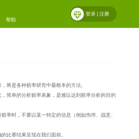
登录
|
注册
帮助
亏，将是各种赔率研究中最根本的方法。
此，简单的分析赔率表象，是难以达到赔率分析的目的
析赔率时，不要以某一特定的信息（例如伤停、战意、
确的比赛结果呈现在我们面前。