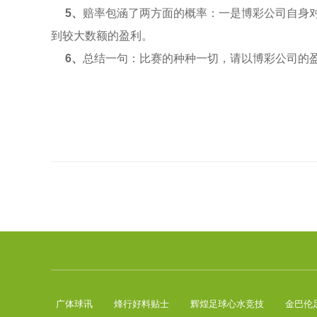
5、
赔率包涵了两方面的概率：一是博彩公司自身
到较大数额的盈利。
6、
总结一句：比赛的种种一切，请以博彩公司的
广体球讯
|
烽行好料贴士
|
辉煌足球心水竞技
|
金巴伦