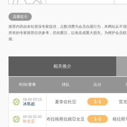
温馨提示
推荐内容由本站资深专家提供，点数消费为会员自愿行为，本网站从不强
所有的专家推荐仅供参考，切勿重注，以免造成重大损失。为维护会员权
谢。
相关推介
时间/赛事
球队
比分
08-06 03:15
1-1
夏拿佐杜亞
雷
冰島超
08-06 02:30
1-1
布拉格斯拉維亞女足
格拉斯
歐女盃