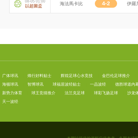
08-05 01:00
4-2
海法馬卡比
伊羅
以超圖盃
广体球讯
|
烽行好料贴士
|
辉煌足球心水竞技
|
金巴伦足球推介
|
海顿球讯
|
智博球讯
|
球福居波经贴士
|
一品波经
|
德胜球道内
新势力体育
|
球王竞猜推介
|
法兰克足球
|
球彩飞扬足球
|
沙龙
天一波经