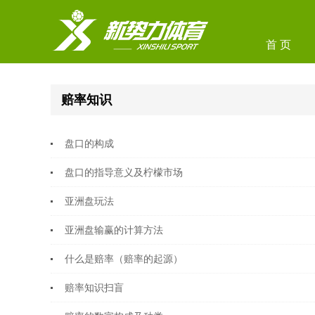
首 页
赔率知识
盘口的构成
盘口的指导意义及柠檬市场
亚洲盘玩法
亚洲盘输赢的计算方法
什么是赔率（赔率的起源）
赔率知识扫盲